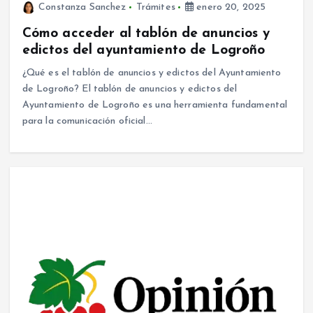
Constanza Sanchez
Trámites
enero 20, 2025
Cómo acceder al tablón de anuncios y
edictos del ayuntamiento de Logroño
¿Qué es el tablón de anuncios y edictos del Ayuntamiento
de Logroño? El tablón de anuncios y edictos del
Ayuntamiento de Logroño es una herramienta fundamental
para la comunicación oficial…