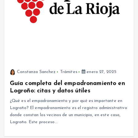
Constanza Sanchez
Trámites
enero 27, 2025
Guía completa del empadronamiento en
Logroño: citas y datos útiles
¿Qué es el empadronamiento y por qué es importante en
Logroño? El empadronamiento es el registro administrativo
donde constan los vecinos de un municipio, en este caso,
Logroño. Este proceso…