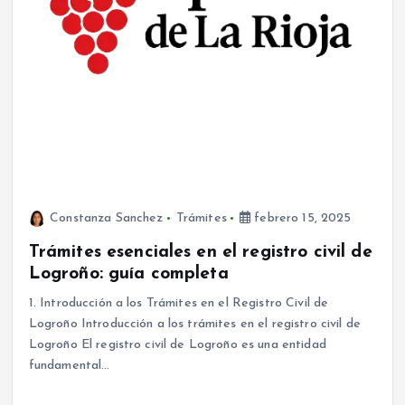
Constanza Sanchez
Trámites
febrero 15, 2025
Trámites esenciales en el registro civil de
Logroño: guía completa
1. Introducción a los Trámites en el Registro Civil de
Logroño Introducción a los trámites en el registro civil de
Logroño El registro civil de Logroño es una entidad
fundamental…