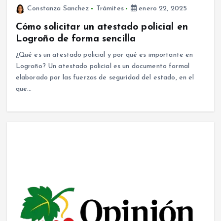
Constanza Sanchez
Trámites
enero 22, 2025
Cómo solicitar un atestado policial en
Logroño de forma sencilla
¿Qué es un atestado policial y por qué es importante en
Logroño? Un atestado policial es un documento formal
elaborado por las fuerzas de seguridad del estado, en el
que…