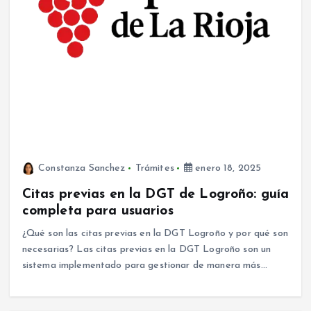
Constanza Sanchez
Trámites
enero 18, 2025
Citas previas en la DGT de Logroño: guía
completa para usuarios
¿Qué son las citas previas en la DGT Logroño y por qué son
necesarias? Las citas previas en la DGT Logroño son un
sistema implementado para gestionar de manera más…