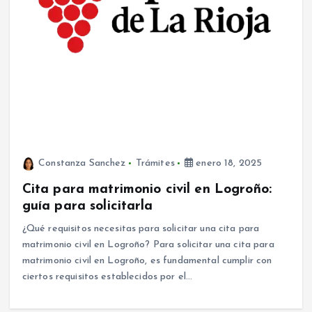
Constanza Sanchez
Trámites
enero 18, 2025
Cita para matrimonio civil en Logroño:
guía para solicitarla
¿Qué requisitos necesitas para solicitar una cita para
matrimonio civil en Logroño? Para solicitar una cita para
matrimonio civil en Logroño, es fundamental cumplir con
ciertos requisitos establecidos por el…