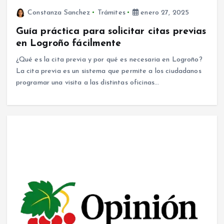
Constanza Sanchez
Trámites
enero 27, 2025
Guía práctica para solicitar citas previas
en Logroño fácilmente
¿Qué es la cita previa y por qué es necesaria en Logroño?
La cita previa es un sistema que permite a los ciudadanos
programar una visita a las distintas oficinas…