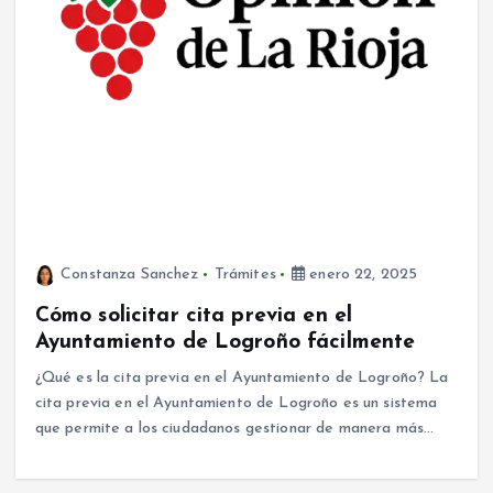
Constanza Sanchez
Trámites
enero 22, 2025
Cómo solicitar cita previa en el
Ayuntamiento de Logroño fácilmente
¿Qué es la cita previa en el Ayuntamiento de Logroño? La
cita previa en el Ayuntamiento de Logroño es un sistema
que permite a los ciudadanos gestionar de manera más…