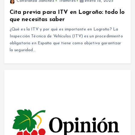
Constanza Sanchez
Trámites
enero 18, 2025
Cita previa para ITV en Logroño: todo lo
que necesitas saber
¿Qué es la ITV y por qué es importante en Logroño? La
Inspección Técnica de Vehículos (ITV) es un procedimiento
obligatorio en España que tiene como objetivo garantizar
la seguridad…