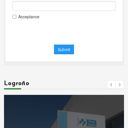
Logroño