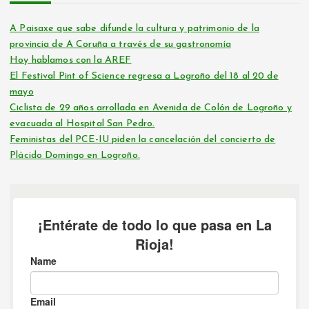
A Paisaxe que sabe difunde la cultura y patrimonio de la
provincia de A Coruña a través de su gastronomía
Hoy hablamos con la AREF
El Festival Pint of Science regresa a Logroño del 18 al 20 de
mayo
Ciclista de 29 años arrollada en Avenida de Colón de Logroño y
evacuada al Hospital San Pedro.
Feministas del PCE-IU piden la cancelación del concierto de
Plácido Domingo en Logroño.