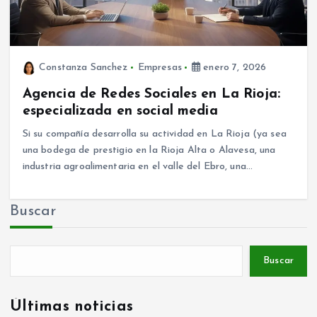
Constanza Sanchez
Empresas
enero 7, 2026
Agencia de Redes Sociales en La Rioja:
especializada en social media
Si su compañía desarrolla su actividad en La Rioja (ya sea
una bodega de prestigio en la Rioja Alta o Alavesa, una
industria agroalimentaria en el valle del Ebro, una…
Buscar
Buscar
Últimas noticias