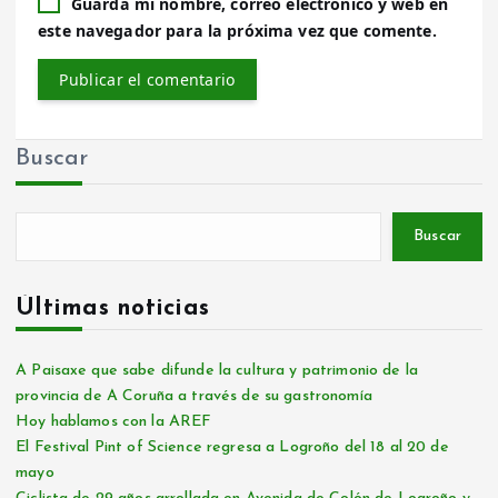
Guarda mi nombre, correo electrónico y web en
este navegador para la próxima vez que comente.
Buscar
Buscar
Últimas noticias
A Paisaxe que sabe difunde la cultura y patrimonio de la
provincia de A Coruña a través de su gastronomía
Hoy hablamos con la AREF
El Festival Pint of Science regresa a Logroño del 18 al 20 de
mayo