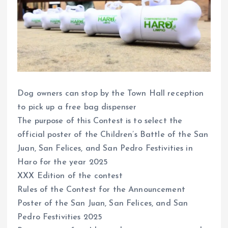
Dog owners can stop by the Town Hall reception
to pick up a free bag dispenser
The purpose of this Contest is to select the
official poster of the Children’s Battle of the San
Juan, San Felices, and San Pedro Festivities in
Haro for the year 2025
XXX Edition of the contest
Rules of the Contest for the Announcement
Poster of the San Juan, San Felices, and San
Pedro Festivities 2025