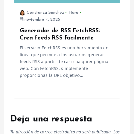
Constanza Sanchez
Haro
noviembre 4, 2025
Generador de RSS FetchRSS:
Crea feeds RSS fácilmente
El servicio FetchRSS es una herramienta en
línea que permite a los usuarios generar
feeds RSS a partir de casi cualquier página
web. Con FetchRSS, simplemente
proporcionas la URL objetivo…
Deja una respuesta
Tu dirección de correo electrónico no será publicada.
Los