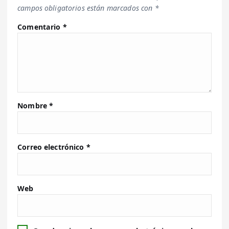
campos obligatorios están marcados con
*
Comentario
*
Nombre
*
Correo electrónico
*
Web