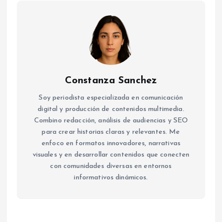
Constanza Sanchez
Soy periodista especializada en comunicación
digital y producción de contenidos multimedia.
Combino redacción, análisis de audiencias y SEO
para crear historias claras y relevantes. Me
enfoco en formatos innovadores, narrativas
visuales y en desarrollar contenidos que conecten
con comunidades diversas en entornos
informativos dinámicos.