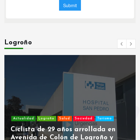
Logroño
Actualidad
Logroño
Salud
Sociedad
Turismo
Ciclista de 29 años arrollada en
Avenida de Colón de Logroño y