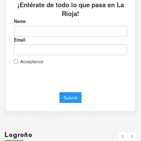
Logroño