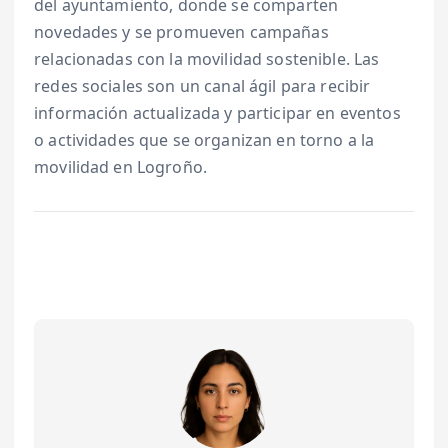
del ayuntamiento, donde se comparten
novedades y se promueven campañas
relacionadas con la movilidad sostenible. Las
redes sociales son un canal ágil para recibir
información actualizada y participar en eventos
o actividades que se organizan en torno a la
movilidad en Logroño.