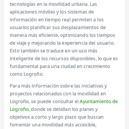
tecnologías en la movilidad urbana. Las
aplicaciones móviles y los sistemas de
información en tiempo real permiten a los
usuarios planificar sus desplazamientos de
manera más eficiente, optimizando los tiempos
de viaje y mejorando la experiencia del usuario.
Esto también se traduce en un uso más
inteligente de los recursos disponibles, lo que es
fundamental para una ciudad en crecimiento
como Logroño.
Para más información sobre las iniciativas y
proyectos relacionados con la movilidad en
Logroño, se puede consultar el
Ayuntamiento de
Logroño
, donde se detallan los planes y
objetivos a corto y largo plazo que buscan
fomentar una movilidad más accesible,