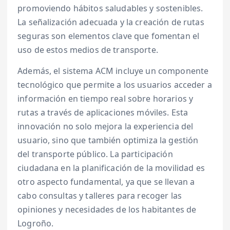
promoviendo hábitos saludables y sostenibles.
La señalización adecuada y la creación de rutas
seguras son elementos clave que fomentan el
uso de estos medios de transporte.
Además, el sistema ACM incluye un componente
tecnológico que permite a los usuarios acceder a
información en tiempo real sobre horarios y
rutas a través de aplicaciones móviles. Esta
innovación no solo mejora la experiencia del
usuario, sino que también optimiza la gestión
del transporte público. La participación
ciudadana en la planificación de la movilidad es
otro aspecto fundamental, ya que se llevan a
cabo consultas y talleres para recoger las
opiniones y necesidades de los habitantes de
Logroño.