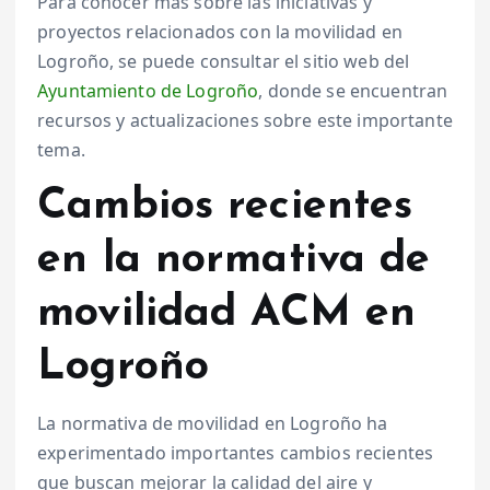
Para conocer más sobre las iniciativas y
proyectos relacionados con la movilidad en
Logroño, se puede consultar el sitio web del
Ayuntamiento de Logroño
, donde se encuentran
recursos y actualizaciones sobre este importante
tema.
Cambios recientes
en la normativa de
movilidad ACM en
Logroño
La normativa de movilidad en Logroño ha
experimentado importantes cambios recientes
que buscan mejorar la calidad del aire y