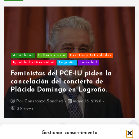
Actualidad
Cultura y Ocio
Eventos y Actividades
Igualdad y Diversidad
Logroño
Sociedad
Feministas del PCE-IU piden la
cancelación del concierto de
Plácido Domingo en Logroño.
Por
Constanza Sanchez
mayo 13, 2026
26 views
Gestionar consentimiento