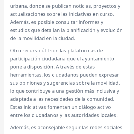
urbana, donde se publican noticias, proyectos y
actualizaciones sobre las iniciativas en curso.
Además, es posible consultar informes y
estudios que detallan la planificación y evolución
de la movilidad en la ciudad.
Otro recurso útil son las plataformas de
participación ciudadana que el ayuntamiento
pone a disposición. A través de estas
herramientas, los ciudadanos pueden expresar
sus opiniones y sugerencias sobre la movilidad,
lo que contribuye a una gestión más inclusiva y
adaptada a las necesidades de la comunidad.
Estas iniciativas fomentan un diálogo activo
entre los ciudadanos y las autoridades locales.
Además, es aconsejable seguir las redes sociales