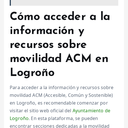
Cómo acceder a la
información y
recursos sobre
movilidad ACM en
Logroño
Para acceder a la información y recursos sobre
movilidad ACM (Accesible, Común y Sostenible)
en Logroño, es recomendable comenzar por
visitar el sitio web oficial del
Ayuntamiento de
Logroño
. En esta plataforma, se pueden
encontrar secciones dedicadas a la movilidad