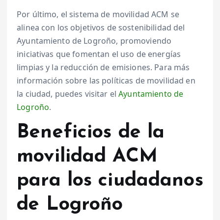
Por último, el sistema de movilidad ACM se
alinea con los objetivos de sostenibilidad del
Ayuntamiento de Logroño, promoviendo
iniciativas que fomentan el uso de energías
limpias y la reducción de emisiones. Para más
información sobre las políticas de movilidad en
la ciudad, puedes visitar el
Ayuntamiento de
Logroño
.
Beneficios de la
movilidad ACM
para los ciudadanos
de Logroño