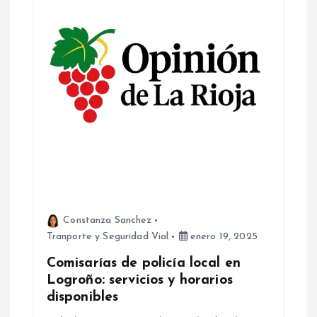
Constanza Sanchez
Tranporte y Seguridad Vial
enero 19, 2025
Comisarías de policía local en
Logroño: servicios y horarios
disponibles