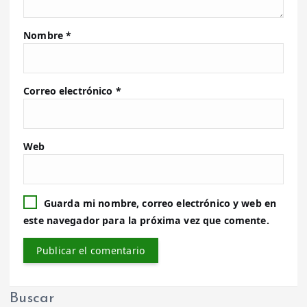
Nombre
*
Correo electrónico
*
Web
Guarda mi nombre, correo electrónico y web en
este navegador para la próxima vez que comente.
Buscar