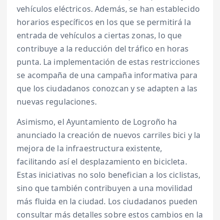
vehículos eléctricos. Además, se han establecido
horarios específicos en los que se permitirá la
entrada de vehículos a ciertas zonas, lo que
contribuye a la reducción del tráfico en horas
punta. La implementación de estas restricciones
se acompaña de una campaña informativa para
que los ciudadanos conozcan y se adapten a las
nuevas regulaciones.
Asimismo, el Ayuntamiento de Logroño ha
anunciado la creación de nuevos carriles bici y la
mejora de la infraestructura existente,
facilitando así el desplazamiento en bicicleta.
Estas iniciativas no solo benefician a los ciclistas,
sino que también contribuyen a una movilidad
más fluida en la ciudad. Los ciudadanos pueden
consultar más detalles sobre estos cambios en la