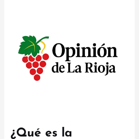
¿Qué es la