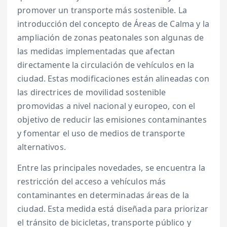
promover un transporte más sostenible. La
introducción del concepto de Áreas de Calma y la
ampliación de zonas peatonales son algunas de
las medidas implementadas que afectan
directamente la circulación de vehículos en la
ciudad. Estas modificaciones están alineadas con
las directrices de movilidad sostenible
promovidas a nivel nacional y europeo, con el
objetivo de reducir las emisiones contaminantes
y fomentar el uso de medios de transporte
alternativos.
Entre las principales novedades, se encuentra la
restricción del acceso a vehículos más
contaminantes en determinadas áreas de la
ciudad. Esta medida está diseñada para priorizar
el tránsito de bicicletas, transporte público y