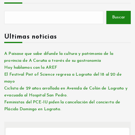
Buscar
Últimas noticias
A Paisaxe que sabe difunde la cultura y patrimonio de la
provincia de A Coruña a través de su gastronomía
Hoy hablamos con la AREF
El Festival Pint of Science regresa a Logroño del 18 al 20 de
mayo
Ciclista de 29 años arrollada en Avenida de Colón de Logroño y
evacuada al Hospital San Pedro.
Feministas del PCE-IU piden la cancelación del concierto de
Plácido Domingo en Logroño.