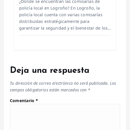
¿Dónde se encuentran las comisarías de
policía local en Logroño? En Logroño, la
policía local cuenta con varias comisarías
distribuidas estratégicamente para
garantizar la seguridad y el bienestar de los…
Deja una respuesta
Tu dirección de correo electrónico no será publicada.
Los
campos obligatorios están marcados con
*
Comentario
*