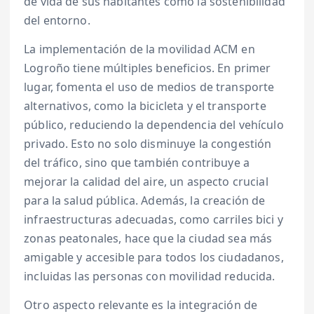
de vida de sus habitantes como la sostenibilidad
del entorno.
La implementación de la movilidad ACM en
Logroño tiene múltiples beneficios. En primer
lugar, fomenta el uso de medios de transporte
alternativos, como la bicicleta y el transporte
público, reduciendo la dependencia del vehículo
privado. Esto no solo disminuye la congestión
del tráfico, sino que también contribuye a
mejorar la calidad del aire, un aspecto crucial
para la salud pública. Además, la creación de
infraestructuras adecuadas, como carriles bici y
zonas peatonales, hace que la ciudad sea más
amigable y accesible para todos los ciudadanos,
incluidas las personas con movilidad reducida.
Otro aspecto relevante es la integración de