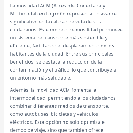
La movilidad ACM (Accesible, Conectada y
Multimodal) en Logroño representa un avance
significativo en la calidad de vida de sus
ciudadanos. Este modelo de movilidad promueve
un sistema de transporte más sostenible y
eficiente, facilitando el desplazamiento de los
habitantes de la ciudad. Entre sus principales
beneficios, se destaca la reducción de la
contaminación y el tráfico, lo que contribuye a
un entorno más saludable.
Además, la movilidad ACM fomenta la
intermodalidad, permitiendo a los ciudadanos
combinar diferentes medios de transporte,
como autobuses, bicicletas y vehículos
eléctricos. Esta opción no solo optimiza el
tiempo de viaje, sino que también ofrece