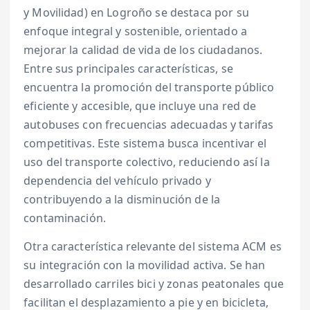
y Movilidad) en Logroño se destaca por su
enfoque integral y sostenible, orientado a
mejorar la calidad de vida de los ciudadanos.
Entre sus principales características, se
encuentra la promoción del transporte público
eficiente y accesible, que incluye una red de
autobuses con frecuencias adecuadas y tarifas
competitivas. Este sistema busca incentivar el
uso del transporte colectivo, reduciendo así la
dependencia del vehículo privado y
contribuyendo a la disminución de la
contaminación.
Otra característica relevante del sistema ACM es
su integración con la movilidad activa. Se han
desarrollado carriles bici y zonas peatonales que
facilitan el desplazamiento a pie y en bicicleta,