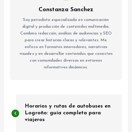
Constanza Sanchez
Soy periodista especializada en comunicación
digital y producción de contenidos multimedia.
Combino redacción, análisis de audiencias y SEO
para crear historias claras y relevantes. Me
enfoco en formatos innovadores, narrativas
visuales y en desarrollar contenidos que conecten
con comunidades diversas en entornos
informativos dinámicos.
N
Horarios y rutas de autobuses en
a
Logroño: guía completa para
viajeros
v