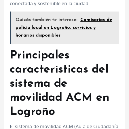
conectada y sostenible en la ciudad.
Quizás también te interese:
Comisarías de
policía local en Logroño: servicios y
horarios disponibles
Principales
características del
sistema de
movilidad ACM en
Logroño
El sistema de movilidad ACM (Aula de Ciudadanía