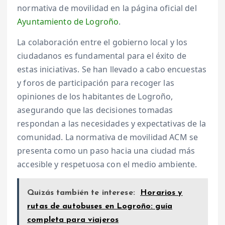
normativa de movilidad en la página oficial del
Ayuntamiento de Logroño
.
La colaboración entre el gobierno local y los
ciudadanos es fundamental para el éxito de
estas iniciativas. Se han llevado a cabo encuestas
y foros de participación para recoger las
opiniones de los habitantes de Logroño,
asegurando que las decisiones tomadas
respondan a las necesidades y expectativas de la
comunidad. La normativa de movilidad ACM se
presenta como un paso hacia una ciudad más
accesible y respetuosa con el medio ambiente.
Quizás también te interese:
Horarios y
rutas de autobuses en Logroño: guía
completa para viajeros