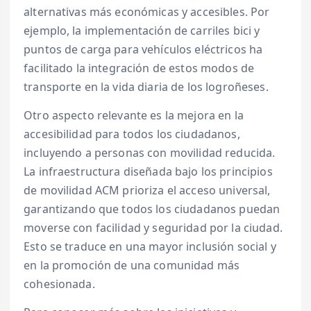
alternativas más económicas y accesibles. Por
ejemplo, la implementación de carriles bici y
puntos de carga para vehículos eléctricos ha
facilitado la integración de estos modos de
transporte en la vida diaria de los logroñeses.
Otro aspecto relevante es la mejora en la
accesibilidad para todos los ciudadanos,
incluyendo a personas con movilidad reducida.
La infraestructura diseñada bajo los principios
de movilidad ACM prioriza el acceso universal,
garantizando que todos los ciudadanos puedan
moverse con facilidad y seguridad por la ciudad.
Esto se traduce en una mayor inclusión social y
en la promoción de una comunidad más
cohesionada.