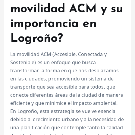
movilidad ACM y su
importancia en
Logroño?
La movilidad ACM (Accesible, Conectada y
Sostenible) es un enfoque que busca
transformar la forma en que nos desplazamos
en las ciudades, promoviendo un sistema de
transporte que sea accesible para todos, que
conecte diferentes áreas de la ciudad de manera
eficiente y que minimice el impacto ambiental.
En Logroño, esta estrategia se vuelve esencial
debido al crecimiento urbano y a la necesidad de
una planificación que contemple tanto la calidad