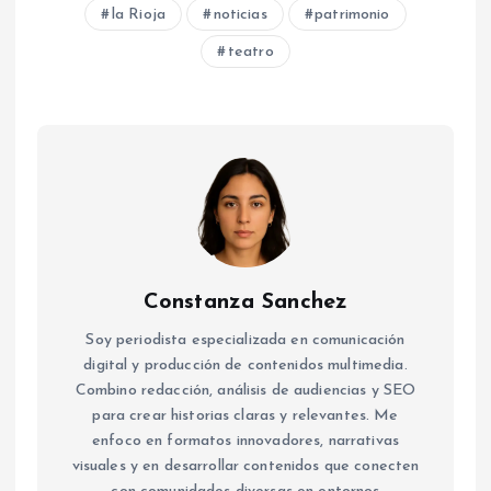
la Rioja
noticias
patrimonio
teatro
Constanza Sanchez
Soy periodista especializada en comunicación
digital y producción de contenidos multimedia.
Combino redacción, análisis de audiencias y SEO
para crear historias claras y relevantes. Me
enfoco en formatos innovadores, narrativas
visuales y en desarrollar contenidos que conecten