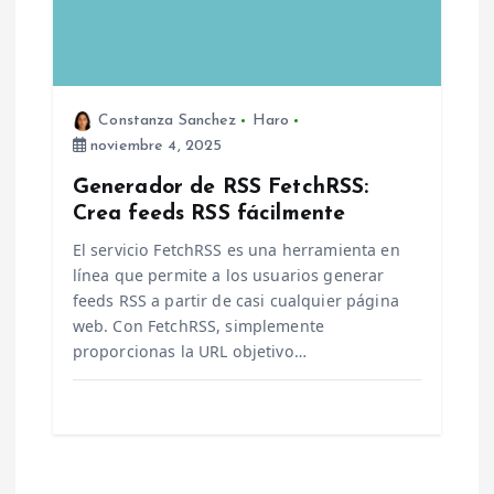
Constanza Sanchez
Haro
noviembre 4, 2025
Generador de RSS FetchRSS:
Crea feeds RSS fácilmente
El servicio FetchRSS es una herramienta en
línea que permite a los usuarios generar
feeds RSS a partir de casi cualquier página
web. Con FetchRSS, simplemente
proporcionas la URL objetivo…