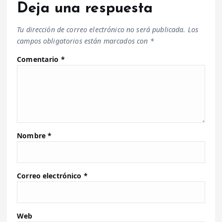
Deja una respuesta
Tu dirección de correo electrónico no será publicada.
Los
campos obligatorios están marcados con
*
Comentario
*
Nombre
*
Correo electrónico
*
Web