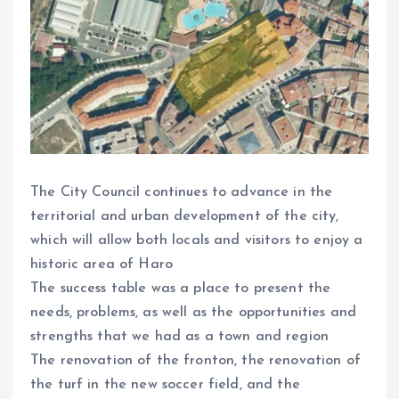
The City Council continues to advance in the
territorial and urban development of the city,
which will allow both locals and visitors to enjoy a
historic area of Haro
The success table was a place to present the
needs, problems, as well as the opportunities and
strengths that we had as a town and region
The renovation of the fronton, the renovation of
the turf in the new soccer field, and the