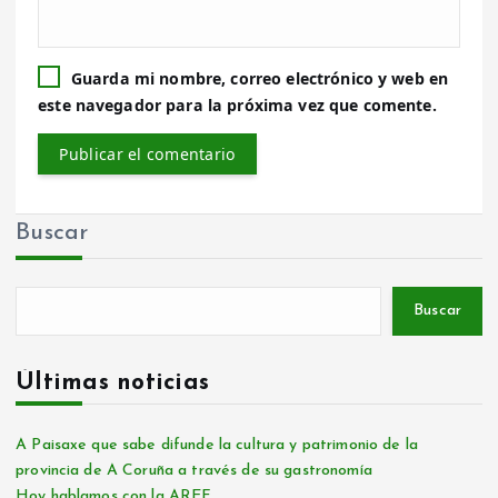
Guarda mi nombre, correo electrónico y web en
este navegador para la próxima vez que comente.
Buscar
Buscar
Últimas noticias
A Paisaxe que sabe difunde la cultura y patrimonio de la
provincia de A Coruña a través de su gastronomía
Hoy hablamos con la AREF