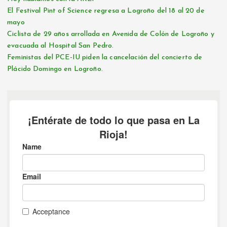
El Festival Pint of Science regresa a Logroño del 18 al 20 de
mayo
Ciclista de 29 años arrollada en Avenida de Colón de Logroño y
evacuada al Hospital San Pedro.
Feministas del PCE-IU piden la cancelación del concierto de
Plácido Domingo en Logroño.