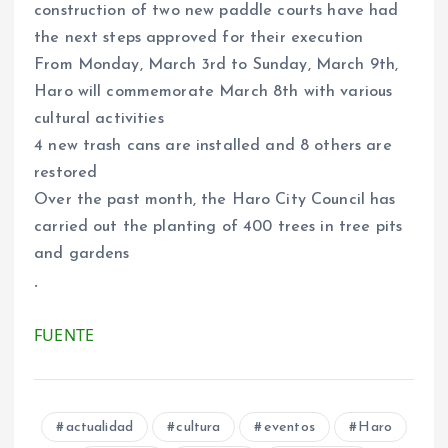
construction of two new paddle courts have had
the next steps approved for their execution
From Monday, March 3rd to Sunday, March 9th,
Haro will commemorate March 8th with various
cultural activities
4 new trash cans are installed and 8 others are
restored
Over the past month, the Haro City Council has
carried out the planting of 400 trees in tree pits
and gardens
.
FUENTE
actualidad
cultura
eventos
Haro