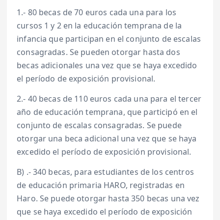
1.- 80 becas de 70 euros cada una para los
cursos 1 y 2 en la educación temprana de la
infancia que participan en el conjunto de escalas
consagradas. Se pueden otorgar hasta dos
becas adicionales una vez que se haya excedido
el período de exposición provisional.
2.- 40 becas de 110 euros cada una para el tercer
año de educación temprana, que participó en el
conjunto de escalas consagradas. Se puede
otorgar una beca adicional una vez que se haya
excedido el período de exposición provisional.
B) .- 340 becas, para estudiantes de los centros
de educación primaria HARO, registradas en
Haro. Se puede otorgar hasta 350 becas una vez
que se haya excedido el período de exposición