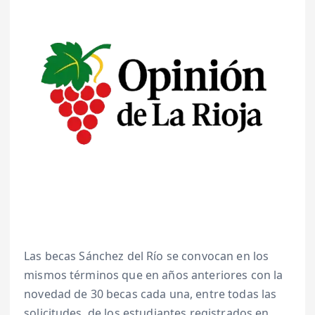
Las becas Sánchez del Río se convocan en los
mismos términos que en años anteriores con la
novedad de 30 becas cada una, entre todas las
solicitudes, de los estudiantes registrados en