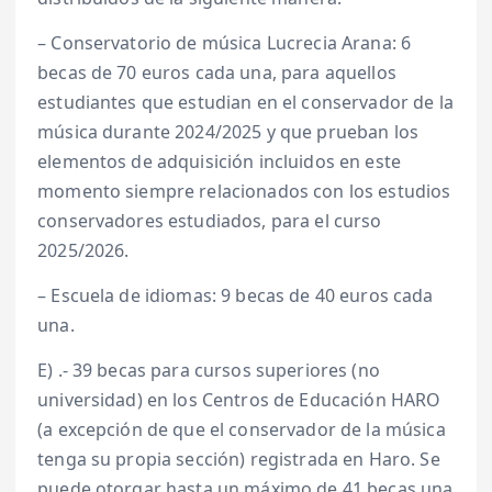
– Conservatorio de música Lucrecia Arana: 6
becas de 70 euros cada una, para aquellos
estudiantes que estudian en el conservador de la
música durante 2024/2025 y que prueban los
elementos de adquisición incluidos en este
momento siempre relacionados con los estudios
conservadores estudiados, para el curso
2025/2026.
– Escuela de idiomas: 9 becas de 40 euros cada
una.
E) .- 39 becas para cursos superiores (no
universidad) en los Centros de Educación HARO
(a excepción de que el conservador de la música
tenga su propia sección) registrada en Haro. Se
puede otorgar hasta un máximo de 41 becas una