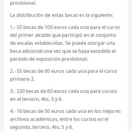
provisional.
La distribución de estas becas es la siguiente:
1.- 55 becas de 100 euros cada una para el curso
del primer alcalde que participó en el conjunto
de escalas establecidas. Se puede otorgar una
beca adicional una vez que se haya excedido el
período de exposición provisional.
2.- 55 becas de 60 euros cada una para el curso
primario 2.
3.- 220 becas de 60 euros cada una para cursos
en el tercero, 4to, 5 y 6.
4.- 10 becas de 50 euros cada una en los mejores
archivos académicos, entre los cursos en el
segundo, tercero, 4to, 5 y 6.