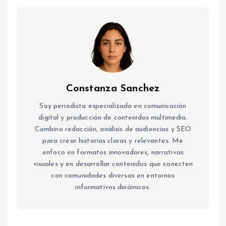
Constanza Sanchez
Soy periodista especializada en comunicación
digital y producción de contenidos multimedia.
Combino redacción, análisis de audiencias y SEO
para crear historias claras y relevantes. Me
enfoco en formatos innovadores, narrativas
visuales y en desarrollar contenidos que conecten
con comunidades diversas en entornos
informativos dinámicos.