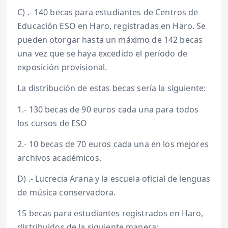
C) .- 140 becas para estudiantes de Centros de
Educación ESO en Haro, registradas en Haro. Se
pueden otorgar hasta un máximo de 142 becas
una vez que se haya excedido el período de
exposición provisional.
La distribución de estas becas sería la siguiente:
1.- 130 becas de 90 euros cada una para todos
los cursos de ESO
2.- 10 becas de 70 euros cada una en los mejores
archivos académicos.
D) .- Lucrecia Arana y la escuela oficial de lenguas
de música conservadora.
15 becas para estudiantes registrados en Haro,
distribuidos de la siguiente manera: