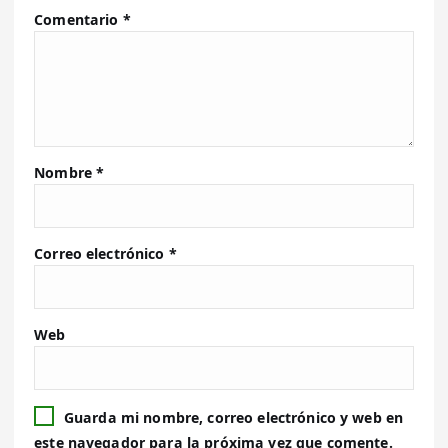
Comentario
*
Nombre
*
Correo electrónico
*
Web
Guarda mi nombre, correo electrónico y web en
este navegador para la próxima vez que comente.