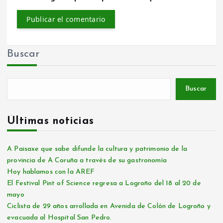
Buscar
Buscar
Últimas noticias
A Paisaxe que sabe difunde la cultura y patrimonio de la
provincia de A Coruña a través de su gastronomía
Hoy hablamos con la AREF
El Festival Pint of Science regresa a Logroño del 18 al 20 de
mayo
Ciclista de 29 años arrollada en Avenida de Colón de Logroño y
evacuada al Hospital San Pedro.