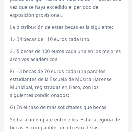
vez que se haya excedido el período de
exposición provisional.
La distribución de estas becas es la siguiente:
1.- 34 becas de 110 euros cada uno.
2.- 5 becas de 100 euros cada una en los mejores
archivos académicos.
F) .- 3 becas de 70 euros cada una para los
estudiantes de la Escuela de Música Harense
Municipal, registradas en Haro, con los
siguientes condicionados:
G) En el caso de más solicitudes que becas
Se hará un empate entre ellos. Esta categoría de
becas es compatible con el resto de las