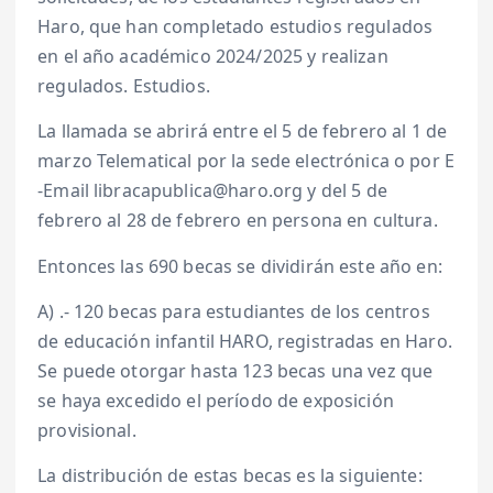
Haro, que han completado estudios regulados
en el año académico 2024/2025 y realizan
regulados. Estudios.
La llamada se abrirá entre el 5 de febrero al 1 de
marzo Telematical por la sede electrónica o por E
-Email libracapublica@haro.org y del 5 de
febrero al 28 de febrero en persona en cultura.
Entonces las 690 becas se dividirán este año en:
A) .- 120 becas para estudiantes de los centros
de educación infantil HARO, registradas en Haro.
Se puede otorgar hasta 123 becas una vez que
se haya excedido el período de exposición
provisional.
La distribución de estas becas es la siguiente: