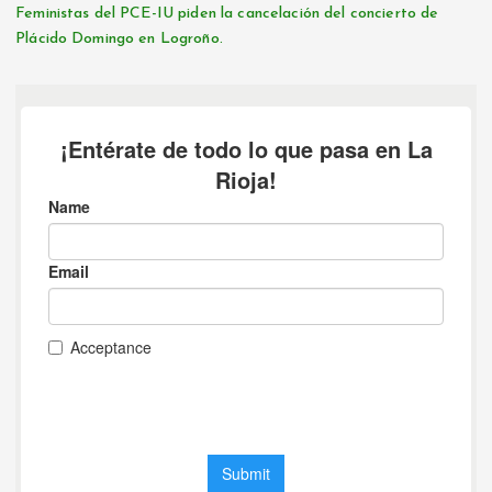
Feministas del PCE-IU piden la cancelación del concierto de
Plácido Domingo en Logroño.