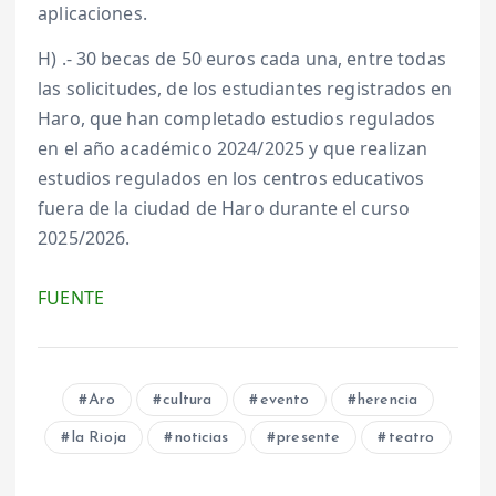
aplicaciones.
H) .- 30 becas de 50 euros cada una, entre todas
las solicitudes, de los estudiantes registrados en
Haro, que han completado estudios regulados
en el año académico 2024/2025 y que realizan
estudios regulados en los centros educativos
fuera de la ciudad de Haro durante el curso
2025/2026.
FUENTE
Aro
cultura
evento
herencia
la Rioja
noticias
presente
teatro