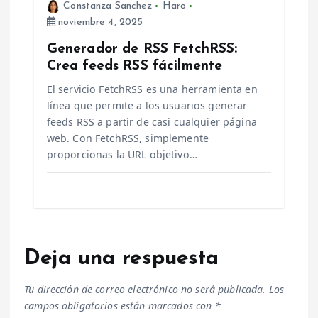
Constanza Sanchez
Haro
noviembre 4, 2025
Generador de RSS FetchRSS:
Crea feeds RSS fácilmente
El servicio FetchRSS es una herramienta en
línea que permite a los usuarios generar
feeds RSS a partir de casi cualquier página
web. Con FetchRSS, simplemente
proporcionas la URL objetivo…
Deja una respuesta
Tu dirección de correo electrónico no será publicada.
Los
campos obligatorios están marcados con
*